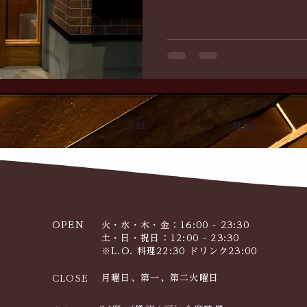
TEL
MAIL
OPEN
火・水・木・金：16:00 - 23:30
​​土・日・祝日：12:00 - 23:30
※L.O. 料理22:30 ドリンク23:00
月曜日、第一、第二火曜日
CLOSE