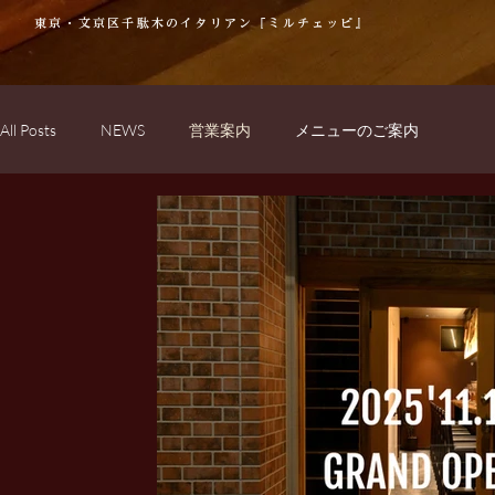
東京・文京区千駄木のイタリアン『ミルチェッピ』
All Posts
NEWS
営業案内
メニューのご案内