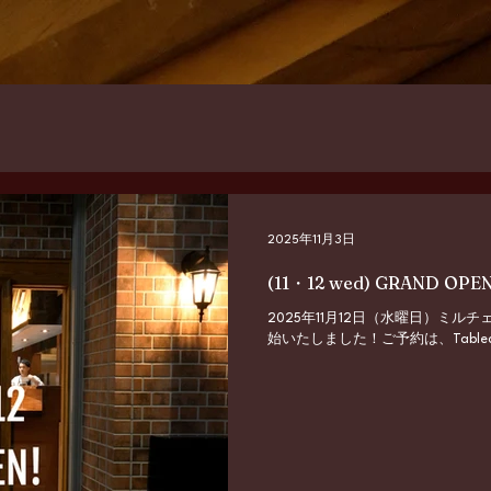
2025年11月3日
(11・12 wed) GRAND
2025年11月12日（水曜日）ミ
始いたしました！ご予約は、Table