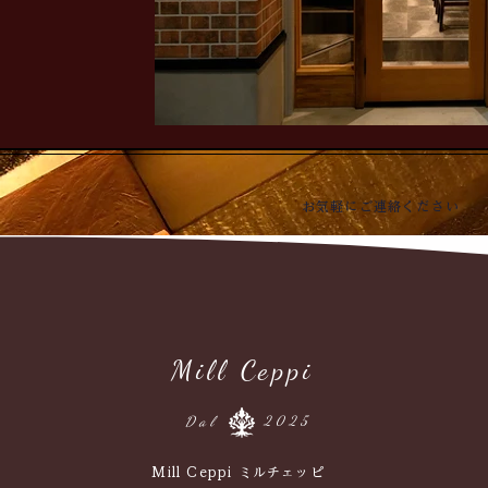
お気軽にご連絡ください
Mill Ceppi
Dal
2025
Mill Ceppi ミルチェッピ